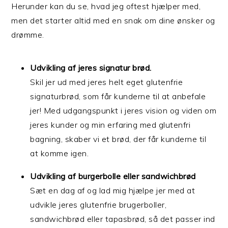
Herunder kan du se, hvad jeg oftest hjælper med,
men det starter altid med en snak om dine ønsker og
drømme.
Udvikling af jeres signatur brød.
Skil jer ud med jeres helt eget glutenfrie
signaturbrød, som får kunderne til at anbefale
jer! Med udgangspunkt i jeres vision og viden om
jeres kunder og min erfaring med glutenfri
bagning, skaber vi et brød, der får kunderne til
at komme igen.
Udvikling af burgerbolle eller sandwichbrød
Sæt en dag af og lad mig hjælpe jer med at
udvikle jeres glutenfrie brugerboller,
sandwichbrød eller tapasbrød, så det passer ind