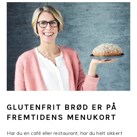
GLUTENFRIT BRØD ER PÅ
FREMTIDENS MENUKORT
Har du en café eller restaurant, har du helt sikkert